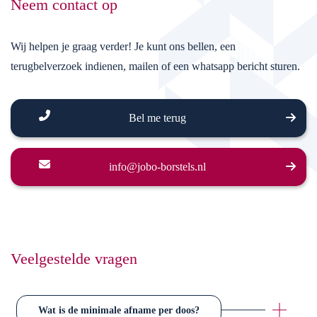
Neem contact op
Wij helpen je graag verder! Je kunt ons bellen, een
terugbelverzoek indienen, mailen of een whatsapp bericht sturen.
Bel me terug
info@jobo-borstels.nl
Veelgestelde vragen
Wat is de minimale afname per doos?