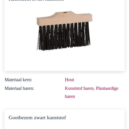
Materiaal kern:
Hout
Materiaal haren:
Kunststof haren, Plantaardige
haren
Gootbezem zwart kunststof