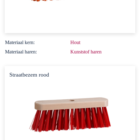
Materiaal kern:
Hout
Materiaal haren:
Kunststof haren
Straatbezem rood