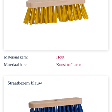
Materiaal kern:
Hout
Materiaal haren:
Kunststof haren
Straatbezem blauw