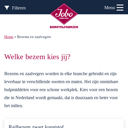
Menu
Filteren
Home
»
Bezems en zaalvegers
Welke bezem kies jij?
Bezems en zaalvegers worden in elke branche gebruikt en zijn
leverbaar in verschillende soorten en maten. Het zijn onmisbare
hulpmiddelen voor een schone werkplek. Kies voor een bezem
die in Nederland wordt gemaakt, dat is duurzaam en beter voor
het milieu.
Railbezem zwart kunststof