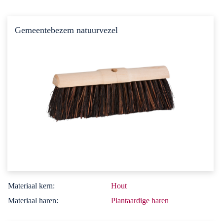
Gemeentebezem natuurvezel
Materiaal kern:
Hout
Materiaal haren:
Plantaardige haren