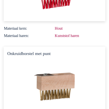
Materiaal kern:
Hout
Materiaal haren:
Kunststof haren
Onkruidborstel met punt