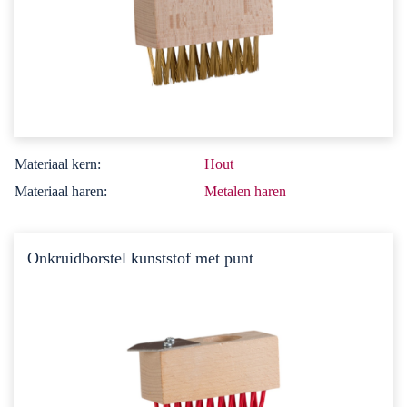
Materiaal kern:
Hout
Materiaal haren:
Metalen haren
Onkruidborstel kunststof met punt