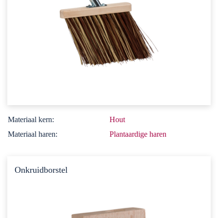
Materiaal kern:
Hout
Materiaal haren:
Plantaardige haren
Onkruidborstel