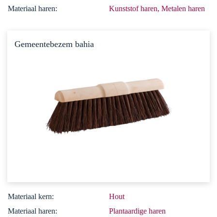
Materiaal haren:
Kunststof haren, Metalen haren
Gemeentebezem bahia
Materiaal kern:
Hout
Materiaal haren:
Plantaardige haren