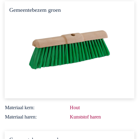
Gemeentebezem groen
Materiaal kern:
Hout
Materiaal haren:
Kunststof haren