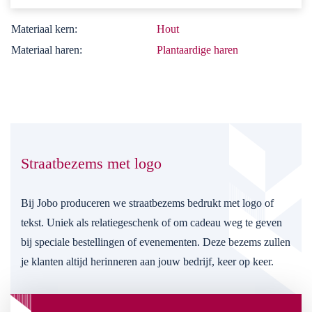
Materiaal kern:
Hout
Materiaal haren:
Plantaardige haren
Straatbezems met logo
Bij Jobo produceren we straatbezems bedrukt met logo of
tekst. Uniek als relatiegeschenk of om cadeau weg te geven
bij speciale bestellingen of evenementen. Deze bezems zullen
je klanten altijd herinneren aan jouw bedrijf, keer op keer.