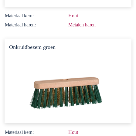
Materiaal kern:
Hout
Materiaal haren:
Metalen haren
Onkruidbezem groen
Materiaal kern:
Hout