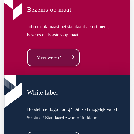
Bezems op maat
Jobo maakt naast het standaard assortiment,
bezems en borstels op maat.
Meer weten?
White label
Borstel met logo nodig? Dit is al mogelijk vanaf
50 stuks! Standaard zwart of in kleur.