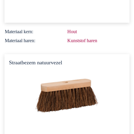
Materiaal kern:
Hout
Materiaal haren:
Kunststof haren
Straatbezem natuurvezel