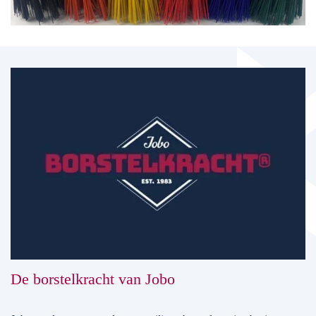
De borstelkracht van Jobo