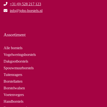
+31 (0) 528 217 123
info@jobo-borstels.nl
Assortiment
Alle borstels
Vogelweringsborstels
Dakgootborstels
Spouwmuurborstels
Tuitenragers
Borstellatten
Borstelwalsen
Voetenvegers
Handborstels