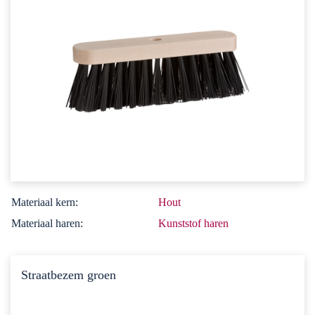
Materiaal kern:
Hout
Materiaal haren:
Kunststof haren
Straatbezem groen