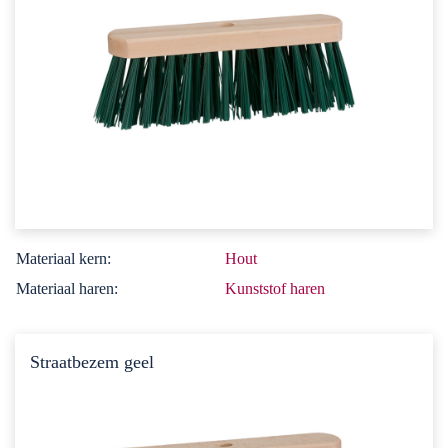
Materiaal kern:
Hout
Materiaal haren:
Kunststof haren
Straatbezem geel