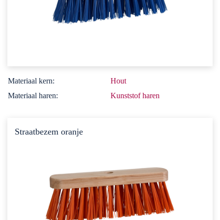
Materiaal kern:
Hout
Materiaal haren:
Kunststof haren
Straatbezem oranje