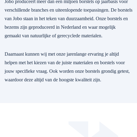
Jobo produceert meer dan een miljoen borstels op jaarbasis voor
verschillende branches en uiteenlopende toepassingen. De borstels
van Jobo staan in het teken van duurzaamheid. Onze borstels en
bezems zijn geproduceerd in Nederland en waar mogelijk
gemaakt van natuurlijke of gerecyclede materialen.
Daarnaast kunnen wij met onze jarenlange ervaring je altijd
helpen met het kiezen van de juiste materialen en borstels voor
jouw specifieke vraag. Ook worden onze borstels grondig getest,
waardoor deze altijd van de hoogste kwaliteit zijn.