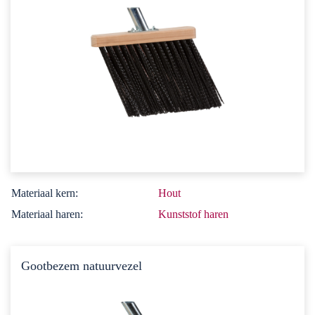
Materiaal kern:
Hout
Materiaal haren:
Kunststof haren
Gootbezem natuurvezel