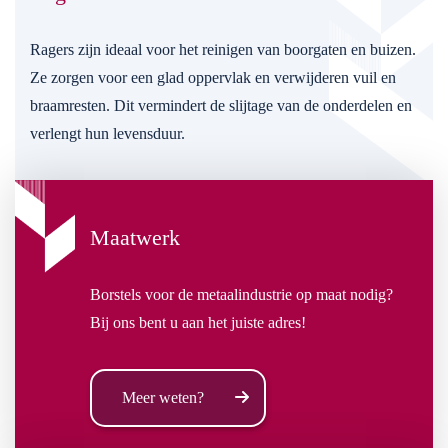
Ragers zijn ideaal voor het reinigen van boorgaten en buizen.
Ze zorgen voor een glad oppervlak en verwijderen vuil en
braamresten. Dit vermindert de slijtage van de onderdelen en
verlengt hun levensduur.
Maatwerk
Borstels voor de metaalindustrie op maat nodig?
Bij ons bent u aan het juiste adres!
Meer weten?