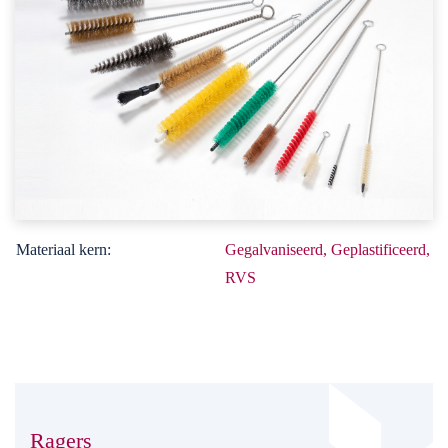
Materiaal kern:
Gegalvaniseerd, Geplastificeerd,
RVS
Ragers