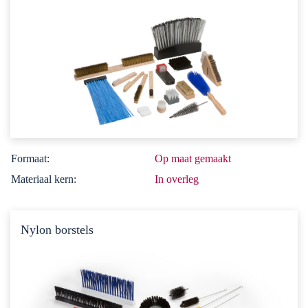
Formaat:
Op maat gemaakt
Materiaal kern:
In overleg
Nylon borstels