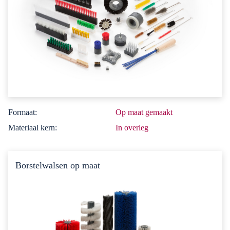
Formaat:
Op maat gemaakt
Materiaal kern:
In overleg
Borstelwalsen op maat