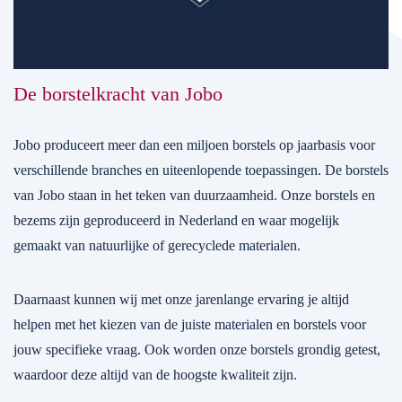
De borstelkracht van Jobo
Jobo produceert meer dan een miljoen borstels op jaarbasis voor
verschillende branches en uiteenlopende toepassingen. De borstels
van Jobo staan in het teken van duurzaamheid. Onze borstels en
bezems zijn geproduceerd in Nederland en waar mogelijk
gemaakt van natuurlijke of gerecyclede materialen.
Daarnaast kunnen wij met onze jarenlange ervaring je altijd
helpen met het kiezen van de juiste materialen en borstels voor
jouw specifieke vraag. Ook worden onze borstels grondig getest,
waardoor deze altijd van de hoogste kwaliteit zijn.