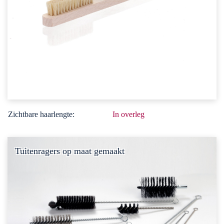
Zichtbare haarlengte:
In overleg
Tuitenragers op maat gemaakt