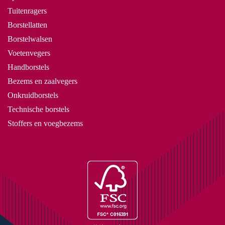
Tuitenragers
Borstellatten
Borstelwalsen
Voetenvegers
Handborstels
Bezems en zaalvegers
Onkruidborstels
Technische borstels
Stoffers en voegbezems