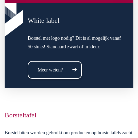
White label
Borstel met logo nodig? Dit is al mogelijk vanaf
50 stuks! Standaard zwart of in kleur.
Meer weten?
Borsteltafel
Borstellatten worden gebruikt om producten op borsteltafels zacht