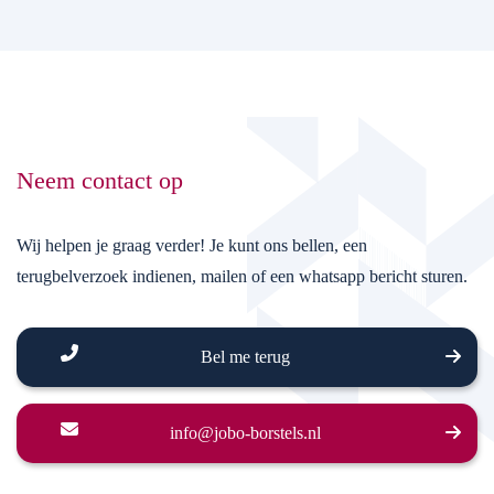
Neem contact op
Wij helpen je graag verder! Je kunt ons bellen, een
terugbelverzoek indienen, mailen of een whatsapp bericht sturen.
Bel me terug
info@jobo-borstels.nl