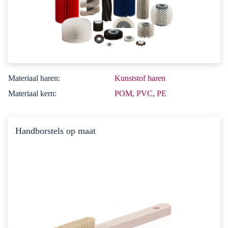
Materiaal haren:
Kunststof haren
Materiaal kern:
POM, PVC, PE
Handborstels op maat