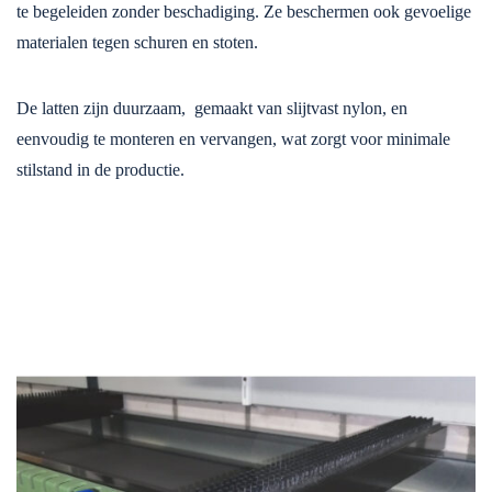
te begeleiden zonder beschadiging. Ze beschermen ook gevoelige
materialen tegen schuren en stoten.
De latten zijn duurzaam, gemaakt van slijtvast nylon, en
eenvoudig te monteren en vervangen, wat zorgt voor minimale
stilstand in de productie.