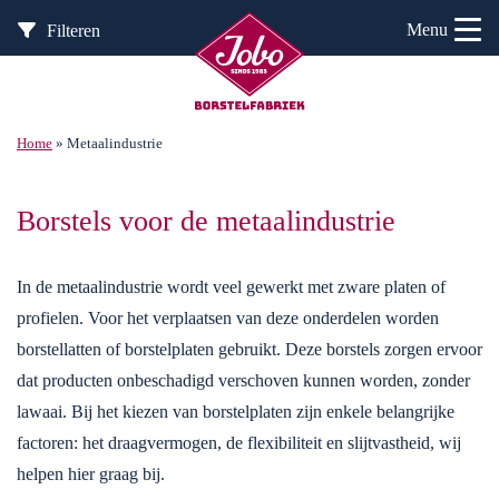
Menu
Filteren
Home
»
Metaalindustrie
Borstels voor de metaalindustrie
In de metaalindustrie wordt veel gewerkt met zware platen of
profielen. Voor het verplaatsen van deze onderdelen worden
borstellatten of borstelplaten gebruikt. Deze borstels zorgen ervoor
dat producten onbeschadigd verschoven kunnen worden, zonder
lawaai. Bij het kiezen van borstelplaten zijn enkele belangrijke
factoren: het draagvermogen, de flexibiliteit en slijtvastheid, wij
helpen hier graag bij.