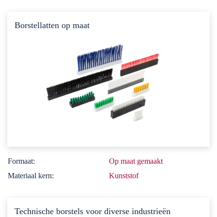
Borstellatten op maat
Formaat:
Op maat gemaakt
Materiaal kern:
Kunststof
Technische borstels voor diverse industrieën