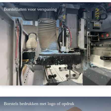
Borstellatten voor verspaning
Borstels bedrukken met logo of opdruk