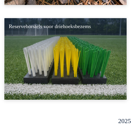
Reserveborstels voor driehoeksbezems
2025