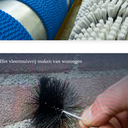
Het vleermuisvrij maken van woningen