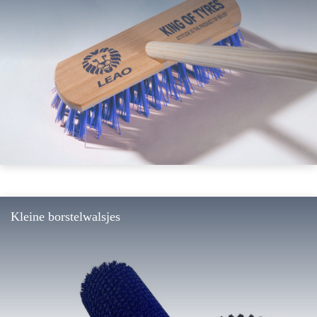
Kleine borstelwalsjes