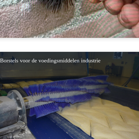
Borstels voor de voedingsmiddelen industrie