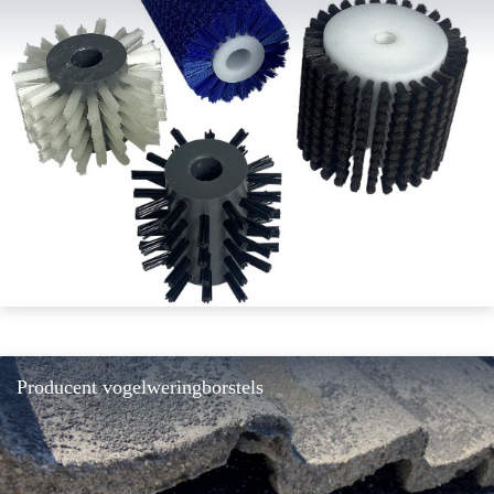
Producent vogelweringborstels