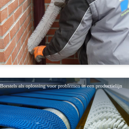
Borstels als oplossing voor problemen in een productielijn