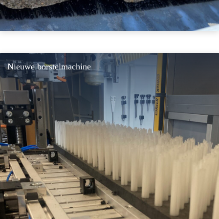
Nieuwe borstelmachine