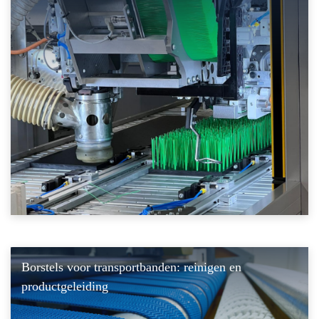
Borstels voor transportbanden: reinigen en
productgeleiding