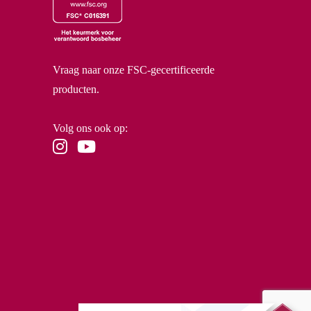
Vraag naar onze FSC-gecertificeerde
producten.
Volg ons ook op: