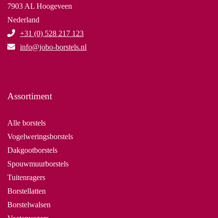
7903 AL Hoogeveen
Nederland
+31 (0) 528 217 123
info@jobo-borstels.nl
Assortiment
Alle borstels
Vogelweringsborstels
Dakgootborstels
Spouwmuurborstels
Tuitenragers
Borstellatten
Borstelwalsen