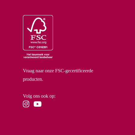
Vraag naar onze FSC-gecertificeerde
producten.
Volg ons ook op: