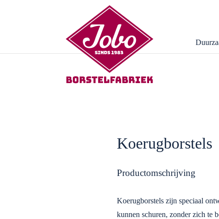
Duurza
Koerugborstels
Productomschrijving
Koerugborstels zijn speciaal ont
kunnen schuren, zonder zich te 