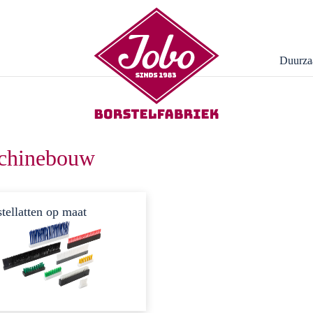
Duurza
chinebouw
tellatten op maat